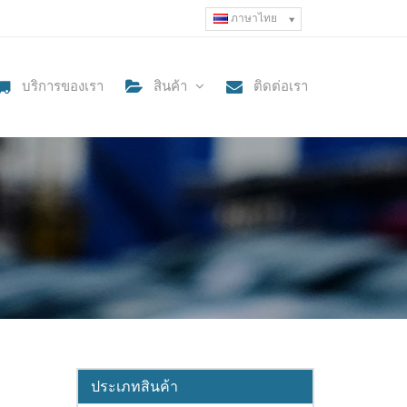
ภาษาไทย
บริการของเรา
สินค้า
ติดต่อเรา
ประเภทสินค้า