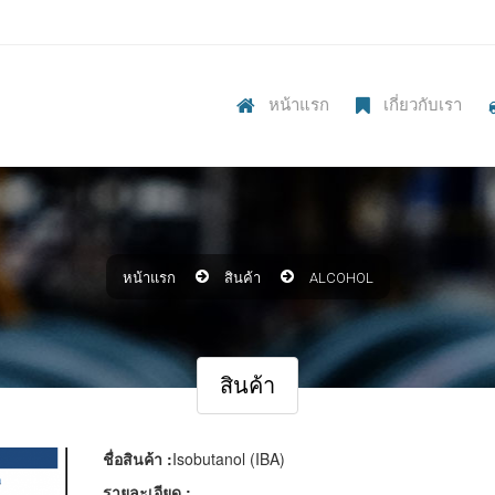
หน้าแรก
เกี่ยวกับเรา
หน้าแรก
สินค้า
ALCOHOL
สินค้า
ชื่อสินค้า :
Isobutanol (IBA)
รายละเอียด :