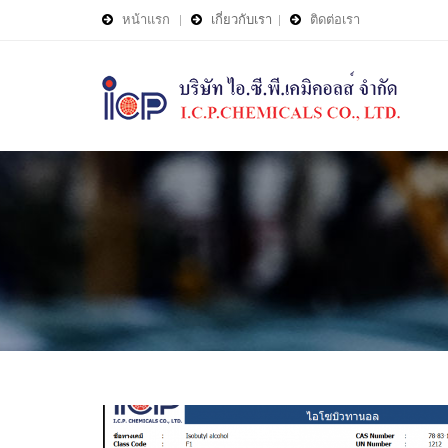
หน้าแรก
|
เกี่ยวกับเรา
|
ติดต่อเรา