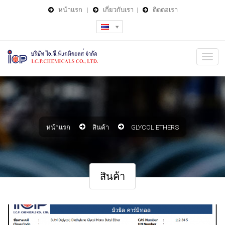
หน้าแรก
|
เกี่ยวกับเรา
|
ติดต่อเรา
หน้าแรก
สินค้า
GLYCOL ETHERS
สินค้า