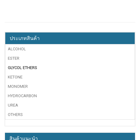
ประเภทสินค้า
ALCOHOL
ESTER
GLYCOL ETHERS
KETONE
MONOMER
HYDROCARBON
UREA
OTHERS
สินค้าแนะนำ