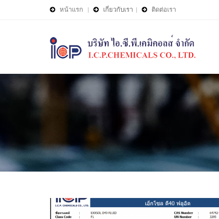
หน้าแรก
|
เกี่ยวกับเรา
|
ติดต่อเรา