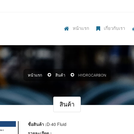
หน้าแรก
เกี่ยวกับเรา
หน้าแรก
สินค้า
HYDROCARBON
สินค้า
ชื่อสินค้า :
D-40 Fluid
รายละเอียด :