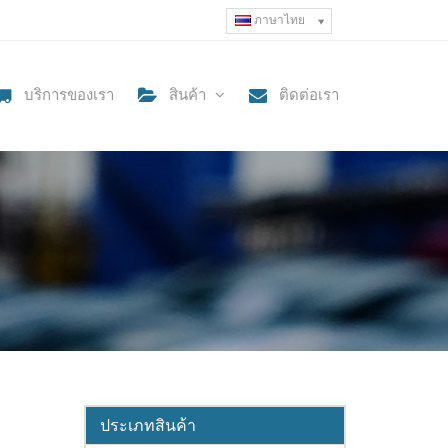
ภาษาไทย
บริการของเรา
สินค้า
ติดต่อเรา
ประเภทสินค้า